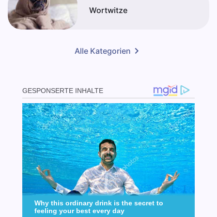
Wortwitze
Alle Kategorien