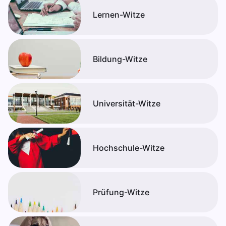
Lernen-Witze
Bildung-Witze
Universität-Witze
Hochschule-Witze
Prüfung-Witze