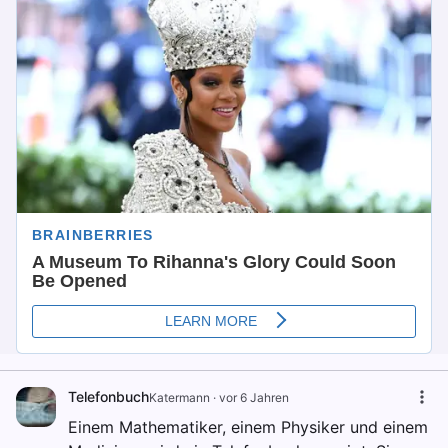
Telefonbuch
Katermann
·
vor 6 Jahren
Einem Mathematiker, einem Physiker und einem