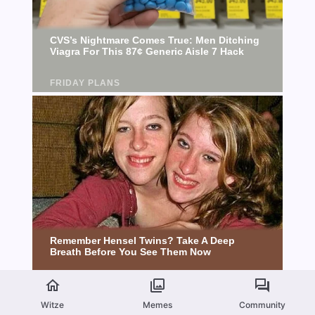
Witze
Memes
Community