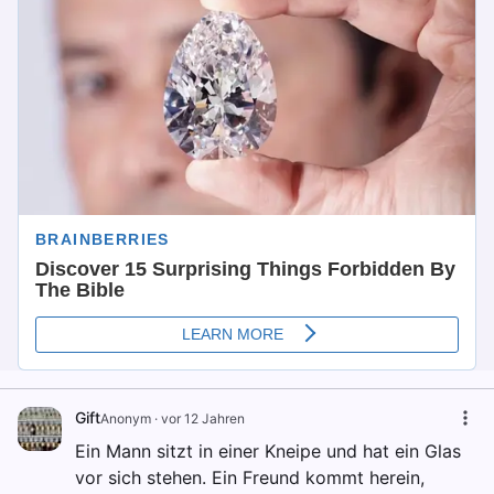
Gift
Anonym
·
vor 12 Jahren
Ein Mann sitzt in einer Kneipe und hat ein Glas
vor sich stehen. Ein Freund kommt herein,