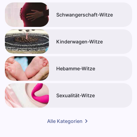
Schwangerschaft-Witze
Kinderwagen-Witze
Hebamme-Witze
Sexualität-Witze
Alle Kategorien