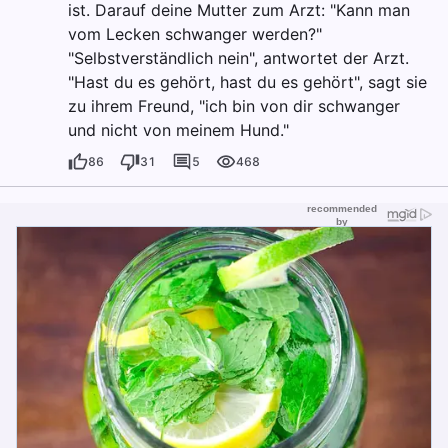
ist. Darauf deine Mutter zum Arzt: "Kann man
vom Lecken schwanger werden?"
"Selbstverständlich nein", antwortet der Arzt.
"Hast du es gehört, hast du es gehört", sagt sie
zu ihrem Freund, "ich bin von dir schwanger
und nicht von meinem Hund."
86
31
5
468