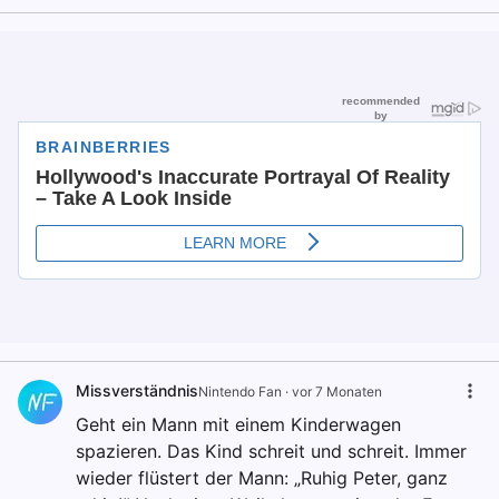
Missverständnis
Nintendo Fan
·
vor 7 Monaten
Geht ein Mann mit einem Kinderwagen
spazieren. Das Kind schreit und schreit. Immer
wieder flüstert der Mann: „Ruhig Peter, ganz