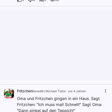
Fritzchen
Benedikt Michael Tiator
·
vor 4 Jahren
Oma und Fritzchen gingen in ein Haus. Sagt
Fritzchen: "Ich muss mal! Schnell!" Sagt Oma:
"Dann pinkel auf den Teppich!"