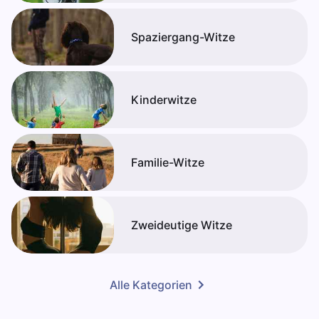
Spaziergang-Witze
Kinderwitze
Familie-Witze
Zweideutige Witze
Alle Kategorien