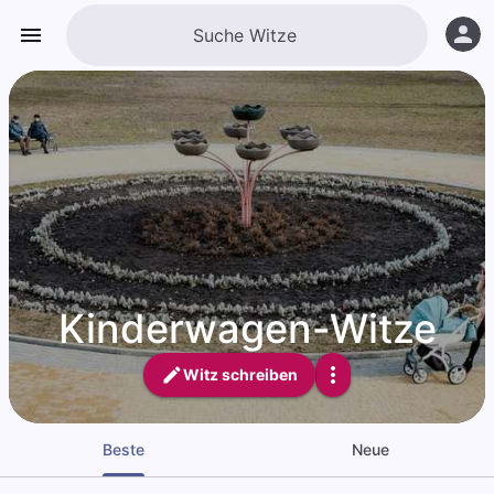
Kinderwagen-Witze
Witz schreiben
Beste
Neue