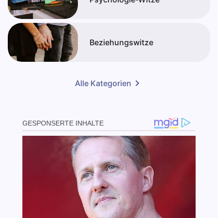
Beziehungswitze
Alle Kategorien