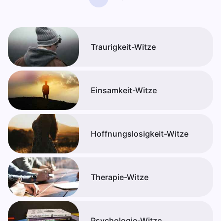
Traurigkeit-Witze
Einsamkeit-Witze
Hoffnungslosigkeit-Witze
Therapie-Witze
Psychologie-Witze