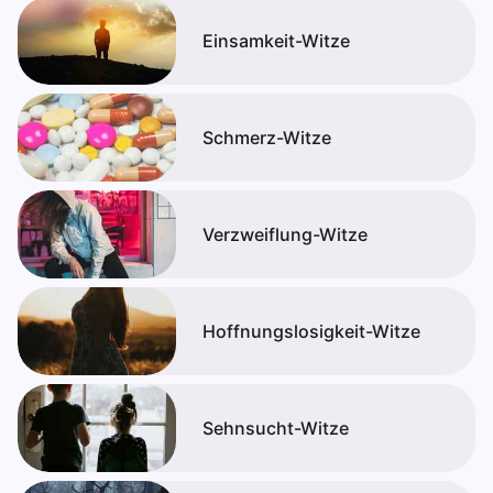
Einsamkeit-Witze
Schmerz-Witze
Verzweiflung-Witze
Hoffnungslosigkeit-Witze
Sehnsucht-Witze