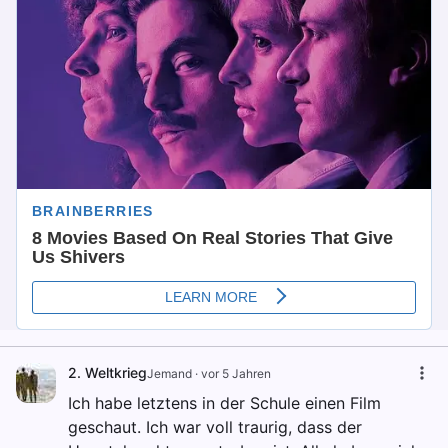
2. Weltkrieg
Jemand
·
vor 5 Jahren
Ich habe letztens in der Schule einen Film
geschaut. Ich war voll traurig, dass der