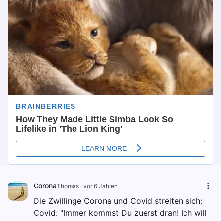
Corona
Thomas
·
vor 6 Jahren
Die Zwillinge Corona und Covid streiten sich:
Covid: "Immer kommst Du zuerst dran! Ich will