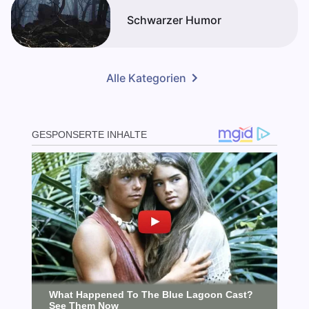
Schwarzer Humor
Alle Kategorien