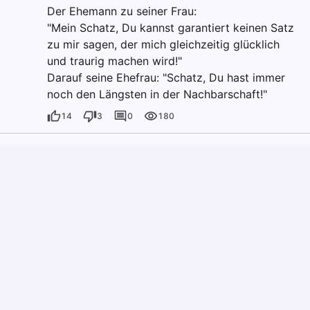
Der Ehemann zu seiner Frau:
"Mein Schatz, Du kannst garantiert keinen Satz
zu mir sagen, der mich gleichzeitig glücklich
und traurig machen wird!"
Darauf seine Ehefrau: "Schatz, Du hast immer
noch den Längsten in der Nachbarschaft!"
14
3
0
180