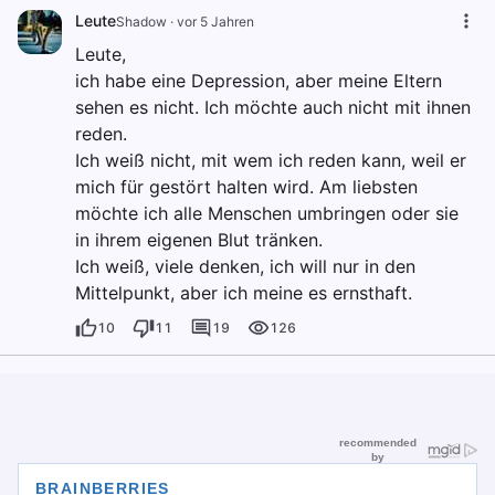
Leute
Shadow
·
vor 5 Jahren
Leute,
ich habe eine Depression, aber meine Eltern
sehen es nicht. Ich möchte auch nicht mit ihnen
reden.
Ich weiß nicht, mit wem ich reden kann, weil er
mich für gestört halten wird. Am liebsten
möchte ich alle Menschen umbringen oder sie
in ihrem eigenen Blut tränken.
Ich weiß, viele denken, ich will nur in den
Mittelpunkt, aber ich meine es ernsthaft.
10
11
19
126