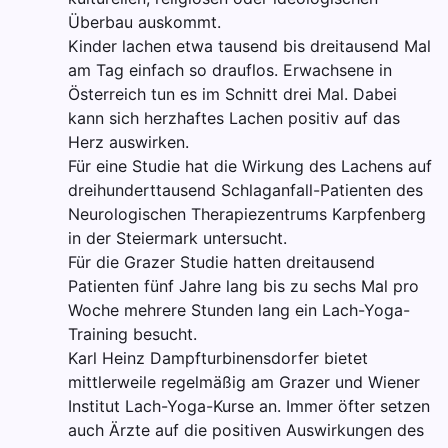
Überbau auskommt.
Kinder lachen etwa tausend bis dreitausend Mal
am Tag einfach so drauflos. Erwachsene in
Österreich tun es im Schnitt drei Mal. Dabei
kann sich herzhaftes Lachen positiv auf das
Herz auswirken.
Für eine Studie hat die Wirkung des Lachens auf
dreihunderttausend Schlaganfall-Patienten des
Neurologischen Therapiezentrums Karpfenberg
in der Steiermark untersucht.
Für die Grazer Studie hatten dreitausend
Patienten fünf Jahre lang bis zu sechs Mal pro
Woche mehrere Stunden lang ein Lach-Yoga-
Training besucht.
Karl Heinz Dampfturbinensdorfer bietet
mittlerweile regelmäßig am Grazer und Wiener
Institut Lach-Yoga-Kurse an. Immer öfter setzen
auch Ärzte auf die positiven Auswirkungen des