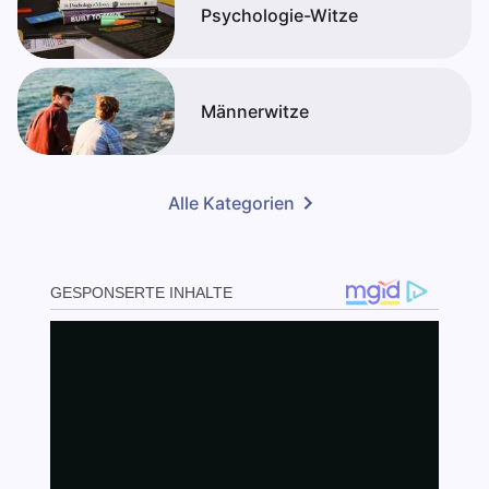
Psychologie-Witze
Männerwitze
Alle Kategorien