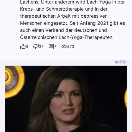
Lachens. Unter anderem wird Lach-Yoga in der
Krebs- und Schmerztherapie und in der
therapeutischen Arbeit mit depressiven
Menschen eingesetzt. Seit Anfang 2021 gibt es
auch einen Verband der deutschen und
Österreichischen Lach-Yoga-Therapeuten.
3
37
7
273