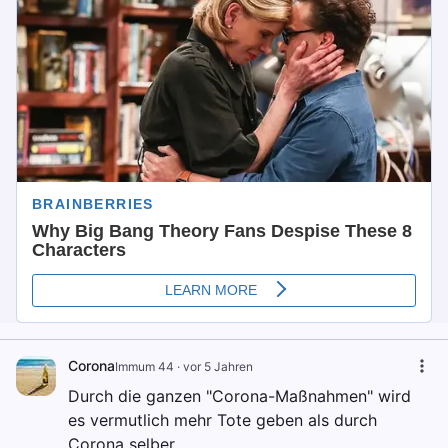
Corona
Immum 44
·
vor 5 Jahren
Durch die ganzen "Corona-Maßnahmen" wird
es vermutlich mehr Tote geben als durch
Corona selber.