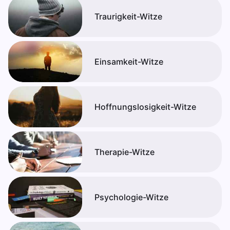
Traurigkeit-Witze
Einsamkeit-Witze
Hoffnungslosigkeit-Witze
Therapie-Witze
Psychologie-Witze