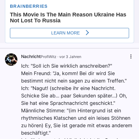
Nachricht
ProfiWitz
·
vor 3 Jahren
Ich: "Soll ich Sie wirklich anschreiben?"
Mein Freund: "Ja, komm! Bei dir wird Sie
bestimmt nicht nein sagen zu einem Treffen."
Ich: "Nagut! (schreibe ihr eine Nachricht.
Schicke Sie ab... paar Sekunden später...) Oh,
Sie hat eine Sprachnachricht geschickt."
Männliche Stimme: "(im Hintergrund ist ein
rhythmisches Klatschen und ein leises Stöhnen
zu hören) Ey, Sie ist gerade mit etwas anderem
beschäftigt."