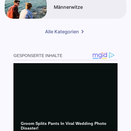
Männerwitze
Alle Kategorien