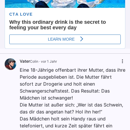
Vater
Colin
·
vor 1 Jahr
Eine 18-Jährige offenbart ihrer Mutter, dass ihre
Periode ausgeblieben ist. Die Mutter fährt
sofort zur Drogerie und holt einen
Schwangerschaftstest. Das Resultat: Das
Mädchen ist schwanger!
Die Mutter ist außer sich: „Wer ist das Schwein,
das dir das angetan hat? Hol ihn her!“
Das Mädchen holt sein Handy raus und
telefoniert, und kurze Zeit später fährt ein