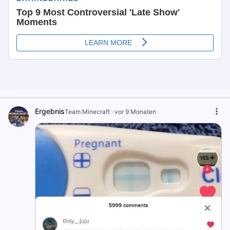
Ergebnis
Team Minecraft
·
vor 9 Monaten