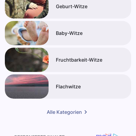
Geburt-Witze
Baby-Witze
Fruchtbarkeit-Witze
Flachwitze
Alle Kategorien