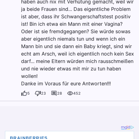
haben auch nix mit Verhütung gemacht, weil wir
ja beide Frauen sind... Das eigentliche Problem
ist aber, dass ihr Schwangerschaftstest positiv
ist! Bin ich etwa ein Mann mit einer Vagina?
Oder ist sie fremdgegangen? Sie würde sowas
aber eigentlich niemals tun und wenn ich ein
Mann bin und sie dann ein Baby kriegt, sind wir
echt am Arsch, weil ich eigentlich noch kein Sex
darf... meine Eltern würden mich rausschmeißen
und nie wieder etwas mit mir zu tun haben
wollen!
Danke im Voraus für eure Antworten!!!
5
23
28
452