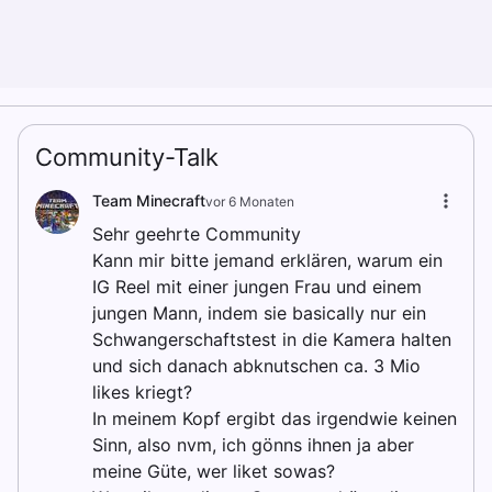
Community-Talk
Team Minecraft
vor 6 Monaten
Sehr geehrte Community
Kann mir bitte jemand erklären, warum ein
IG Reel mit einer jungen Frau und einem
jungen Mann, indem sie basically nur ein
Schwangerschaftstest in die Kamera halten
und sich danach abknutschen ca. 3 Mio
likes kriegt?
In meinem Kopf ergibt das irgendwie keinen
Sinn, also nvm, ich gönns ihnen ja aber
meine Güte, wer liket sowas?