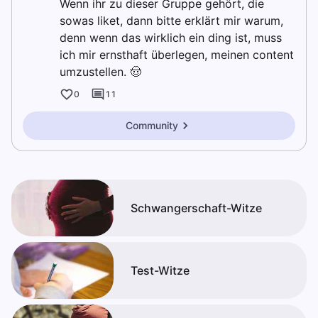
Wenn ihr zu dieser Gruppe gehört, die
sowas liket, dann bitte erklärt mir warum,
denn wenn das wirklich ein ding ist, muss
ich mir ernsthaft überlegen, meinen content
umzustellen. 🤠
0
11
Community
Schwangerschaft-Witze
Test-Witze