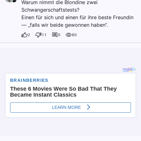
Warum nimmt die Blondine zwei
Schwangerschaftstests?
Einen für sich und einen für ihre beste Freundin
— „falls wir beide gewonnen haben“.
2
11
0
80