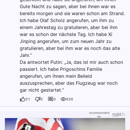
Gute Nacht zu sagen, aber bei ihnen war es
bereits morgen und sie waren schon am Strand.
Ich habe Olaf Scholz angerufen, um ihm zu
einem Jahrestag zu gratulieren, aber bei ihm
war es schon der nächste Tag. Ich habe Xi
Jinping angerufen, um zum neuen Jahr zu
gratulieren, aber bei ihm war es noch das alte
Jahr.“
Da antwortet Putin: „Ja, das ist mir auch schon
passiert. Ich habe Prigoschins Familie
angerufen, um ihnen mein Beileid
auszusprechen, aber das Flugzeug war noch
gar nicht gestartet.“
21
2
0
620