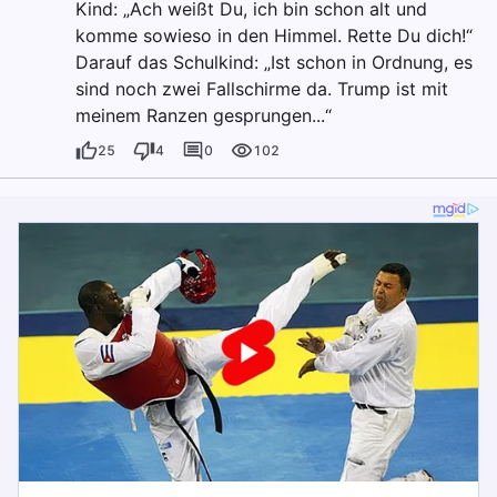
Kind: „Ach weißt Du, ich bin schon alt und
komme sowieso in den Himmel. Rette Du dich!“
Darauf das Schulkind: „Ist schon in Ordnung, es
sind noch zwei Fallschirme da. Trump ist mit
meinem Ranzen gesprungen...“
25
4
0
102