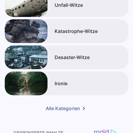
Unfall-Witze
Katastrophe-Witze
Desaster-Witze
Ironie
Alle Kategorien