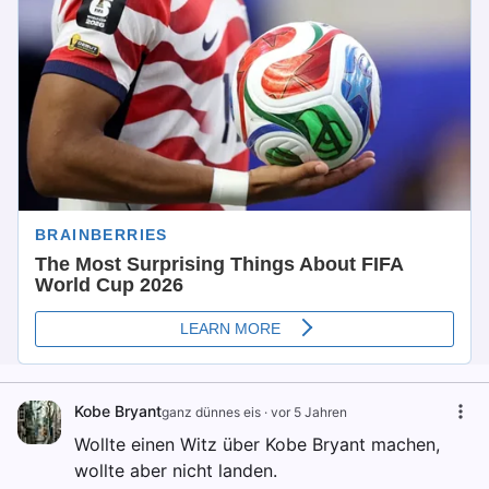
Kobe Bryant
ganz dünnes eis
·
vor 5 Jahren
Wollte einen Witz über Kobe Bryant machen,
wollte aber nicht landen.