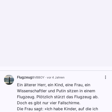
Flugzeug
BVBBOY
·
vor 4 Jahren
Ein älterer Herr, ein Kind, eine Frau, ein
Wissenschaftler und Putin sitzen in einem
Flugzeug. Plötzlich stürzt das Flugzeug ab.
Doch es gibt nur vier Fallschirme.
Die Frau sagt: »Ich habe Kinder, auf die ich