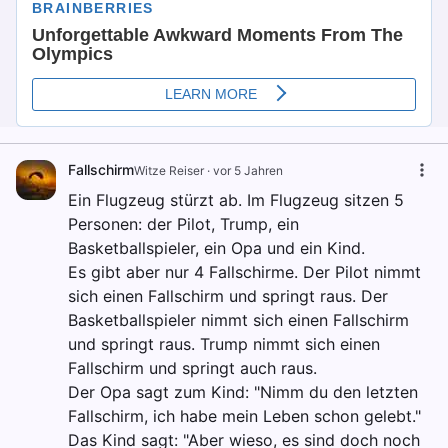
Fallschirm
Witze Reiser
·
vor 5 Jahren
Ein Flugzeug stürzt ab. Im Flugzeug sitzen 5
Personen: der Pilot, Trump, ein
Basketballspieler, ein Opa und ein Kind.
Es gibt aber nur 4 Fallschirme. Der Pilot nimmt
sich einen Fallschirm und springt raus. Der
Basketballspieler nimmt sich einen Fallschirm
und springt raus. Trump nimmt sich einen
Fallschirm und springt auch raus.
Der Opa sagt zum Kind: "Nimm du den letzten
Fallschirm, ich habe mein Leben schon gelebt."
Das Kind sagt: "Aber wieso, es sind doch noch