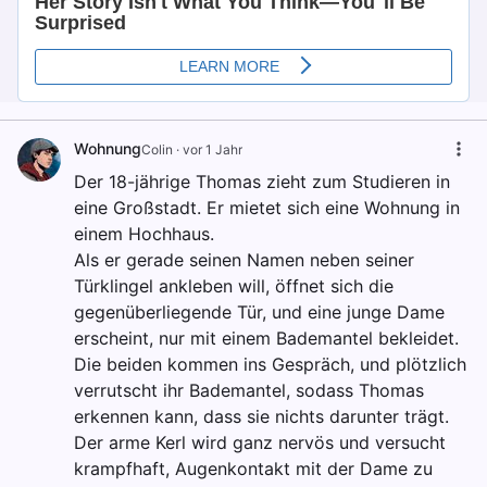
Wohnung
Colin
·
vor 1 Jahr
Der 18-jährige Thomas zieht zum Studieren in
eine Großstadt. Er mietet sich eine Wohnung in
einem Hochhaus.
Als er gerade seinen Namen neben seiner
Türklingel ankleben will, öffnet sich die
gegenüberliegende Tür, und eine junge Dame
erscheint, nur mit einem Bademantel bekleidet.
Die beiden kommen ins Gespräch, und plötzlich
verrutscht ihr Bademantel, sodass Thomas
erkennen kann, dass sie nichts darunter trägt.
Der arme Kerl wird ganz nervös und versucht
krampfhaft, Augenkontakt mit der Dame zu