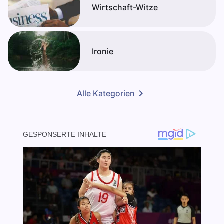
Wirtschaft-Witze
Ironie
Alle Kategorien