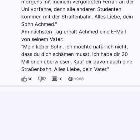
morgens mit meinem vergoldeten Ferrari an der
Uni vorfahre, denn alle anderen Studenten
kommen mit der Straßenbahn. Alles Liebe, dein
Sohn Achmed."
Am nächsten Tag erhält Achmed eine E-Mail
von seinem Vater:
"Mein lieber Sohn, ich möchte natürlich nicht,
dass du dich schämen musst. Ich habe dir 20
Millionen überwiesen. Kauf dir davon auch eine
Straßenbahn. Alles Liebe, dein Vater."
60
7
10
1968