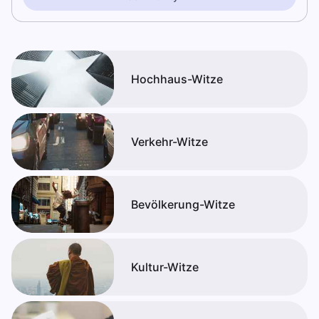
Hochhaus-Witze
Verkehr-Witze
Bevölkerung-Witze
Kultur-Witze