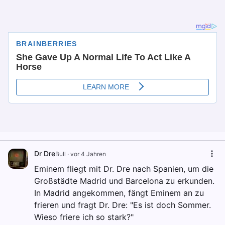
Dr Dre
Bull
·
vor 4 Jahren
Eminem fliegt mit Dr. Dre nach Spanien, um die
Großstädte Madrid und Barcelona zu erkunden.
In Madrid angekommen, fängt Eminem an zu
frieren und fragt Dr. Dre: "Es ist doch Sommer.
Wieso friere ich so stark?"