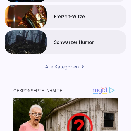
Freizeit-Witze
Schwarzer Humor
Alle Kategorien