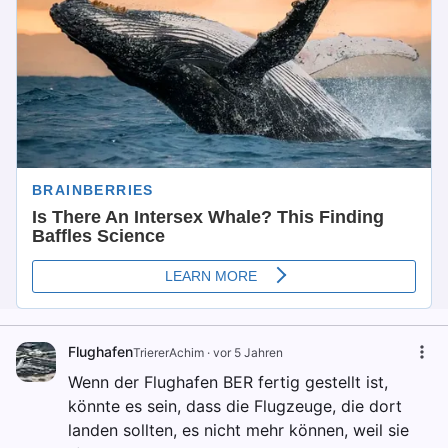
Flughafen
TriererAchim
·
vor 5 Jahren
Wenn der Flughafen BER fertig gestellt ist,
könnte es sein, dass die Flugzeuge, die dort
landen sollten, es nicht mehr können, weil sie