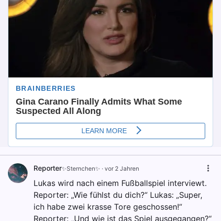
Reporter
✨Sternchen✨
·
vor 2 Jahren
Lukas wird nach einem Fußballspiel interviewt.
Reporter: „Wie fühlst du dich?“ Lukas: „Super,
ich habe zwei krasse Tore geschossen!“
Reporter: „Und wie ist das Spiel ausgegangen?“