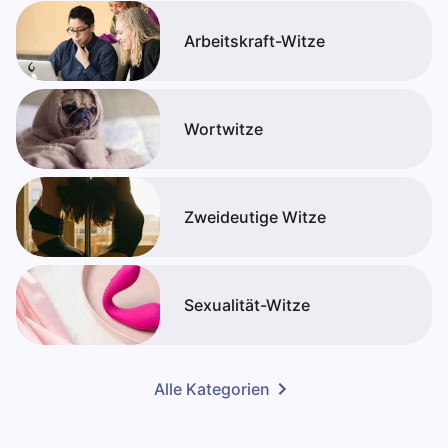
Arbeitskraft-Witze
Wortwitze
Zweideutige Witze
Sexualität-Witze
Alle Kategorien