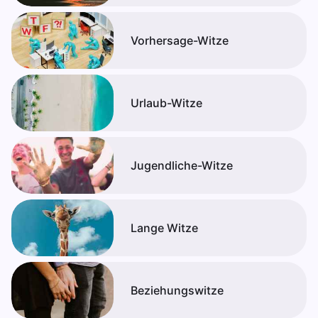
Vorhersage-Witze
Urlaub-Witze
Jugendliche-Witze
Lange Witze
Beziehungswitze