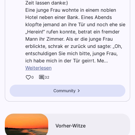
Zeit lassen danke:)
Eine junge Frau wohnte in einem noblen
Hotel neben einer Bank. Eines Abends
klopfte jemand an ihre Tür und noch ehe sie
„Herein!“ rufen konnte, betrat ein fremder
Mann ihr Zimmer. Als er die junge Frau
erblickte, schrak er zurück und sagte: „Oh,
entschuldigen Sie mich bitte, junge Frau,
ich habe mich in der Tür geirrt. Me…
Weiterlesen
0
32
Community
Vorher-Witze