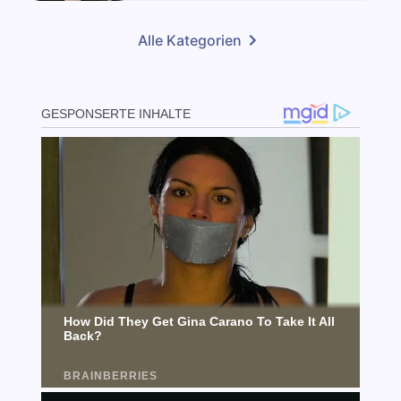
Alle Kategorien