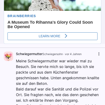
Schwiegermutter
Schwiegersohn
·
vor 4 Jahren
Meine Schwiegermutter war wieder mal zu
Besuch. Sie nervte mich so lange, bis ich sie
packte und aus dem Küchenfenster
geschmissen habe. Unten angekommen knallte
sie auf den Beton.
Bald darauf war die Sanität und die Polizei vor
Ort. Sie fragten nach, wie das denn geschehen
sei. Ich erklärte ihnen den Vorgang.