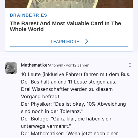
Mathematiker
Anonym
·
vor 12 Jahren
10 Leute (inklusive Fahrer) fahren mit dem Bus.
Der Bus hält an und 11 Leute steigen aus.
Drei Wissenschaftler werden zu diesem
Vorgang befragt.
Der Physiker: "Das ist okay, 10% Abweichung
sind noch in der Toleranz."
Der Biologe: "Ganz klar, die haben sich
unterwegs vermehrt."
Der Mathematiker: "Wenn jetzt noch einer