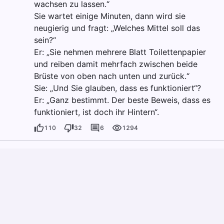
wachsen zu lassen.“
Sie wartet einige Minuten, dann wird sie
neugierig und fragt: „Welches Mittel soll das
sein?“
Er: „Sie nehmen mehrere Blatt Toilettenpapier
und reiben damit mehrfach zwischen beide
Brüste von oben nach unten und zurück.“
Sie: „Und Sie glauben, dass es funktioniert“?
Er: „Ganz bestimmt. Der beste Beweis, dass es
funktioniert, ist doch ihr Hintern“.
110
32
6
1294