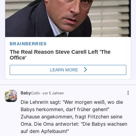
Baby
Colin
·
vor 5 Jahren
Die Lehrerin sagt: "Wer morgen weiß, wo die
Babys herkommen, darf früher gehen!"
Zuhause angekommen, fragt Fritzchen seine
Oma. Die Oma antwortet: "Die Babys wachsen
auf dem Apfelbaum!"