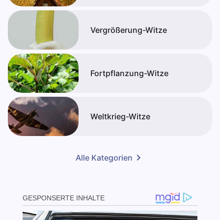
Vergrößerung-Witze
Fortpflanzung-Witze
Weltkrieg-Witze
Alle Kategorien