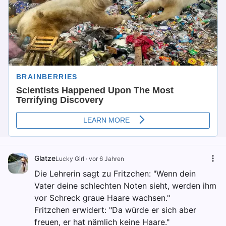
Glatze
Lucky Girl
·
vor 6 Jahren
Die Lehrerin sagt zu Fritzchen: "Wenn dein
Vater deine schlechten Noten sieht, werden ihm
vor Schreck graue Haare wachsen."
Fritzchen erwidert: "Da würde er sich aber
freuen, er hat nämlich keine Haare."