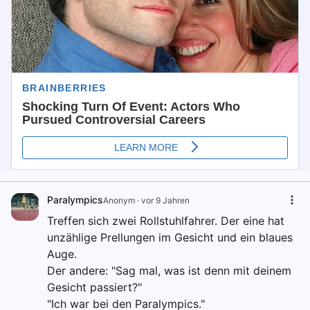
Paralympics
Anonym
·
vor 9 Jahren
Treffen sich zwei Rollstuhlfahrer. Der eine hat
unzählige Prellungen im Gesicht und ein blaues
Auge.
Der andere: "Sag mal, was ist denn mit deinem
Gesicht passiert?"
"Ich war bei den Paralympics."