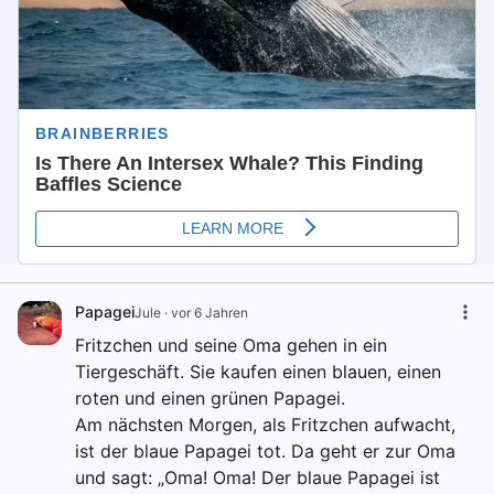
Papagei
Jule
·
vor 6 Jahren
Fritzchen und seine Oma gehen in ein
Tiergeschäft. Sie kaufen einen blauen, einen
roten und einen grünen Papagei.
Am nächsten Morgen, als Fritzchen aufwacht,
ist der blaue Papagei tot. Da geht er zur Oma
und sagt: „Oma! Oma! Der blaue Papagei ist