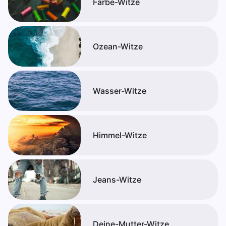
Farbe-Witze
Ozean-Witze
Wasser-Witze
Himmel-Witze
Jeans-Witze
Deine-Mutter-Witze