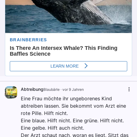
Abtreibung
Blaubärle
·
vor 9 Jahren
Eine Frau möchte ihr ungeborenes Kind
abtreiben lassen. Sie bekommt vom Arzt eine
rote Pille. Hilft nicht.
Eine blaue. Hilft nicht. Eine grüne. Hilft nicht.
Eine gelbe. Hilft auch nicht.
Der Arzt schaut nach, woran es liegt. Sitzt das