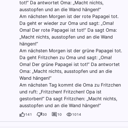
tot!“ Da antwortet Oma: „Macht nichts,
ausstopfen und an die Wand hängen!“
Am nächsten Morgen ist der rote Papagei tot.
Da geht er wieder zur Oma und sagt: „Oma!
Oma! Der rote Papagei ist tot!“ Da sagt Oma:
„Macht nichts, ausstopfen und an die Wand
hängen!“
Am nächsten Morgen ist der grüne Papagei tot.
Da geht Fritzchen zu Oma und sagt: „Oma!
Oma! Der grüne Papagei ist tot!“ Da antwortet
Oma: „Macht nichts, ausstopfen und an die
Wand hängen!“
Am nächsten Tag kommt die Oma zu Fritzchen
und ruft: „Fritzchen! Fritzchen! Opa ist
gestorben!“ Da sagt Fritzchen: „Macht nichts,
ausstopfen und an die Wand hängen!“
141
30
10
1014