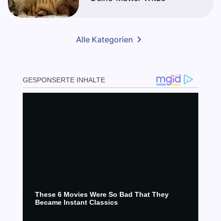
Alle Kategorien