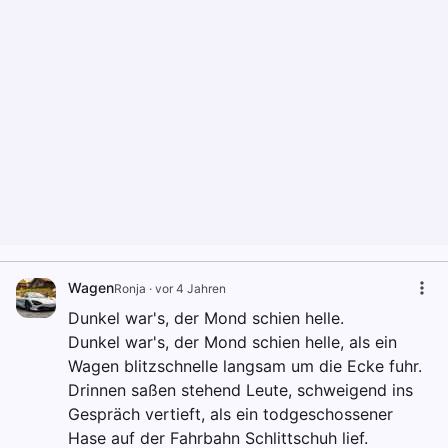
Wagen
Ronja
·
vor 4 Jahren
Dunkel war's, der Mond schien helle.
Dunkel war's, der Mond schien helle, als ein
Wagen blitzschnelle langsam um die Ecke fuhr.
Drinnen saßen stehend Leute, schweigend ins
Gespräch vertieft, als ein todgeschossener
Hase auf der Fahrbahn Schlittschuh lief.