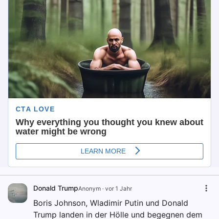
Donald Trump
Anonym
·
vor 1 Jahr
Boris Johnson, Wladimir Putin und Donald
Trump landen in der Hölle und begegnen dem