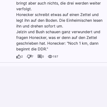
bringt aber auch nichts, die drei werden weiter
verfolgt.
Honecker schreibt etwas auf einen Zettel und
legt ihn auf den Boden. Die Einheimischen lesen
ihn und drehen sofort um.
Jelzin und Bush schauen ganz verwundert und
fragen Honecker, was er denn auf den Zettel
geschrieben hat. Honecker: "Noch 1 km, dann
beginnt die DDR."
2
7
0
197