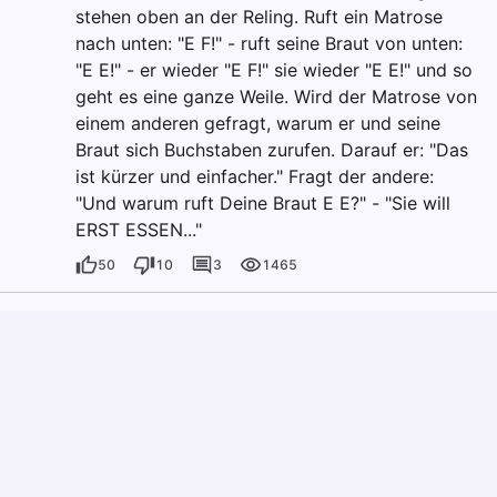
stehen oben an der Reling. Ruft ein Matrose
nach unten: "E F!" - ruft seine Braut von unten:
"E E!" - er wieder "E F!" sie wieder "E E!" und so
geht es eine ganze Weile. Wird der Matrose von
einem anderen gefragt, warum er und seine
Braut sich Buchstaben zurufen. Darauf er: "Das
ist kürzer und einfacher." Fragt der andere:
"Und warum ruft Deine Braut E E?" - "Sie will
ERST ESSEN..."
50
10
3
1465