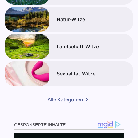
Natur-Witze
Landschaft-Witze
Sexualität-Witze
Alle Kategorien