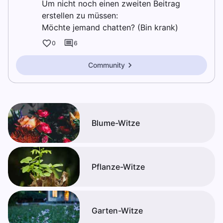
Um nicht noch einen zweiten Beitrag
erstellen zu müssen:
Möchte jemand chatten? (Bin krank)
0
6
Community
Blume-Witze
Pflanze-Witze
Garten-Witze