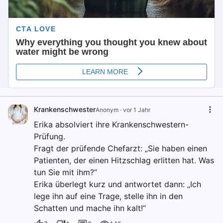
Krankenschwester
Anonym
·
vor 1 Jahr
Erika absolviert ihre Krankenschwestern-
Prüfung.
Fragt der prüfende Chefarzt: „Sie haben einen
Patienten, der einen Hitzschlag erlitten hat. Was
tun Sie mit ihm?“
Erika überlegt kurz und antwortet dann: „Ich
lege ihn auf eine Trage, stelle ihn in den
Schatten und mache ihn kalt!“