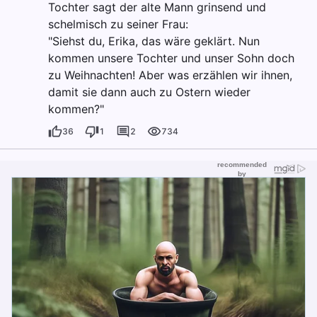
Tochter sagt der alte Mann grinsend und
schelmisch zu seiner Frau:
"Siehst du, Erika, das wäre geklärt. Nun
kommen unsere Tochter und unser Sohn doch
zu Weihnachten! Aber was erzählen wir ihnen,
damit sie dann auch zu Ostern wieder
kommen?"
36
1
2
734