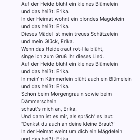
Auf der Heide blüht ein kleines Blümelein
und das heißt: Erika.
In der Heimat wohnt ein blondes Mägdelein
und das heißt: Erika.
Dieses Mädel ist mein treues Schätzelein
und mein Glück, Erika.
Wenn das Heidekraut rot-lila blüht,
singe ich zum Gruß ihr dieses Lied.
Auf der Heide blüht ein kleines Blümelein
und das heißt: Erika.
In mein'm Kämmerlein blüht auch ein Blümelein
und das heißt: Erika.
Schon beim Morgengrau'n sowie beim
Dämmerschein
schaut's mich an, Erika.
Und dann ist es mir, als spräch' es laut:
"Denkst du auch an deine kleine Braut?"
In der Heimat weint um dich ein Mägdelein
und das heißt: Erika.