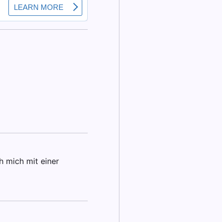
ch mich mit einer