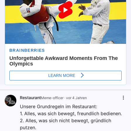
Restaurant
Meme-officer
·
vor 4 Jahren
Unsere Grundregeln im Restaurant:
1. Alles, was sich bewegt, freundlich bedienen.
2. Alles, was sich nicht bewegt, gründlich
putzen.