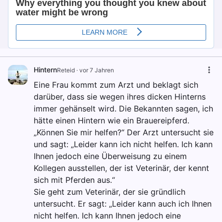
Hintern
Reteid
·
vor 7 Jahren
Eine Frau kommt zum Arzt und beklagt sich
darüber, dass sie wegen ihres dicken Hinterns
immer gehänselt wird. Die Bekannten sagen, ich
hätte einen Hintern wie ein Brauereipferd.
„Können Sie mir helfen?“ Der Arzt untersucht sie
und sagt: „Leider kann ich nicht helfen. Ich kann
Ihnen jedoch eine Überweisung zu einem
Kollegen ausstellen, der ist Veterinär, der kennt
sich mit Pferden aus.“
Sie geht zum Veterinär, der sie gründlich
untersucht. Er sagt: „Leider kann auch ich Ihnen
nicht helfen. Ich kann Ihnen jedoch eine