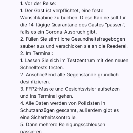
1. Vor der Reise:
1. Der Gast ist verpflichtet, eine feste
Wunschkabine zu buchen. Diese Kabine soll für
die 14-tägige Quarantäne des Gastes "passen",
falls es ein Corona-Ausbruch gibt.
2. Füllen Sie sämtliche Gesundheitsfragebogen
sauber aus und verschicken sie an die Reederei.
2. Im Terminal:
1. Lassen Sie sich im Testzentrum mit den neuen
Schnelltests testen.
2. Anschließend alle Gegenstände gründlich
desinfizieren.
3. FFP2-Maske und Gesichtsvisier aufsetzen
und ins Terminal gehen.
4. Alle Daten werden von Polizisten in
Schutzanzügen gescannt, außerdem gibt es
eine Sicherheitskontrolle.
5. Dann mehrere Reinigungsschleusen
passieren.