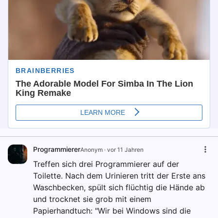
Programmierer
Anonym
·
vor 11 Jahren
Treffen sich drei Programmierer auf der
Toilette. Nach dem Urinieren tritt der Erste ans
Waschbecken, spült sich flüchtig die Hände ab
und trocknet sie grob mit einem
Papierhandtuch: "Wir bei Windows sind die