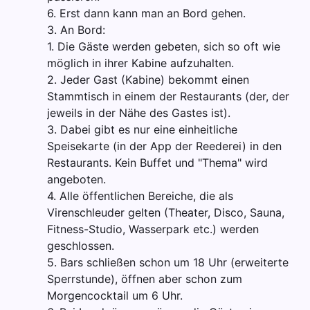
6. Erst dann kann man an Bord gehen.
3. An Bord:
1. Die Gäste werden gebeten, sich so oft wie
möglich in ihrer Kabine aufzuhalten.
2. Jeder Gast (Kabine) bekommt einen
Stammtisch in einem der Restaurants (der, der
jeweils in der Nähe des Gastes ist).
3. Dabei gibt es nur eine einheitliche
Speisekarte (in der App der Reederei) in den
Restaurants. Kein Buffet und "Thema" wird
angeboten.
4. Alle öffentlichen Bereiche, die als
Virenschleuder gelten (Theater, Disco, Sauna,
Fitness-Studio, Wasserpark etc.) werden
geschlossen.
5. Bars schließen schon um 18 Uhr (erweiterte
Sperrstunde), öffnen aber schon zum
Morgencocktail um 6 Uhr.