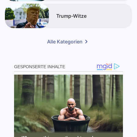
Trump-Witze
Alle Kategorien