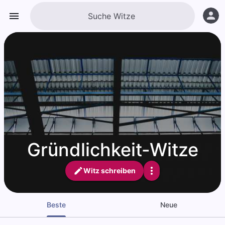
Gründlichkeit-Witze
Witz schreiben
Beste
Neue