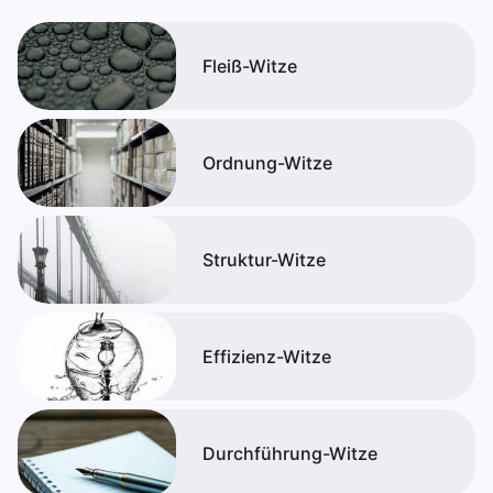
Fleiß-Witze
Ordnung-Witze
Struktur-Witze
Effizienz-Witze
Durchführung-Witze