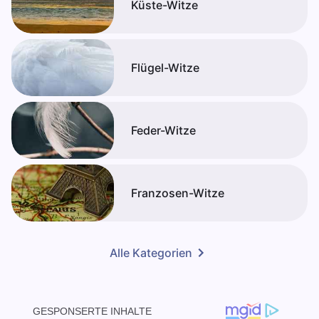
Küste-Witze
Flügel-Witze
Feder-Witze
Franzosen-Witze
Alle Kategorien