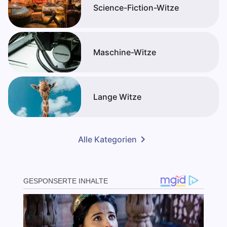
Science-Fiction-Witze
Maschine-Witze
Lange Witze
Alle Kategorien