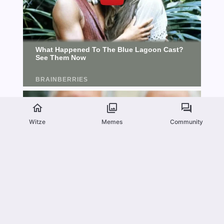
Witze
Memes
Community