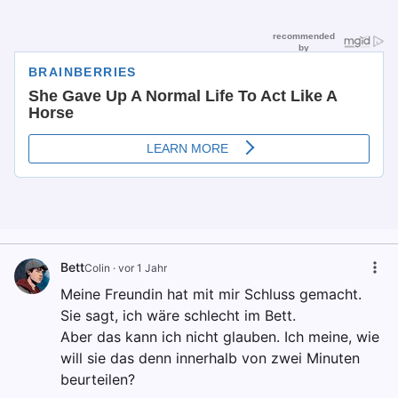
Bett
Colin
·
vor 1 Jahr
Meine Freundin hat mit mir Schluss gemacht.
Sie sagt, ich wäre schlecht im Bett.
Aber das kann ich nicht glauben. Ich meine, wie
will sie das denn innerhalb von zwei Minuten
beurteilen?