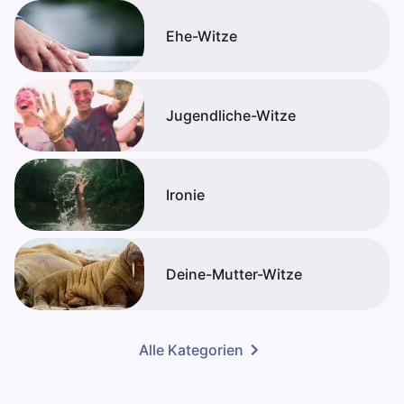
Ehe-Witze
Jugendliche-Witze
Ironie
Deine-Mutter-Witze
Alle Kategorien