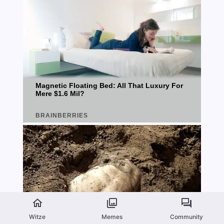
Witze
Memes
Community