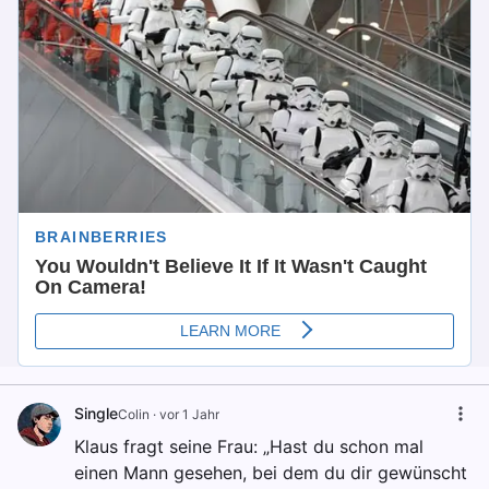
Single
Colin
·
vor 1 Jahr
Klaus fragt seine Frau: „Hast du schon mal
einen Mann gesehen, bei dem du dir gewünscht