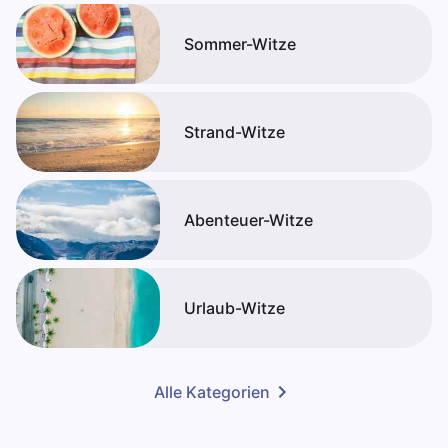
Sommer-Witze
Strand-Witze
Abenteuer-Witze
Urlaub-Witze
Alle Kategorien