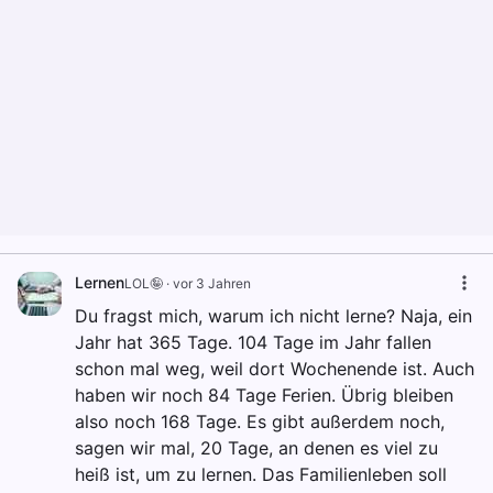
Lernen
LOL🤪
·
vor 3 Jahren
Du fragst mich, warum ich nicht lerne? Naja, ein
Jahr hat 365 Tage. 104 Tage im Jahr fallen
schon mal weg, weil dort Wochenende ist. Auch
haben wir noch 84 Tage Ferien. Übrig bleiben
also noch 168 Tage. Es gibt außerdem noch,
sagen wir mal, 20 Tage, an denen es viel zu
heiß ist, um zu lernen. Das Familienleben soll