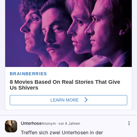
Unterhose
Anonym
·
vor 4 Jahren
Treffen sich zwei Unterhosen in der