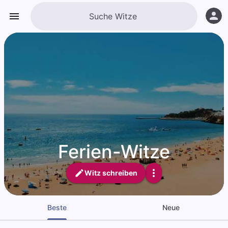
Ferien-Witze
Witz schreiben
Beste
Neue