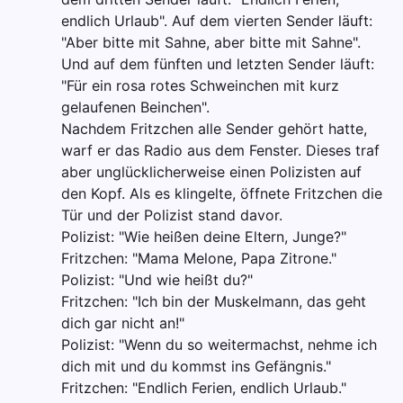
endlich Urlaub". Auf dem vierten Sender läuft:
"Aber bitte mit Sahne, aber bitte mit Sahne".
Und auf dem fünften und letzten Sender läuft:
"Für ein rosa rotes Schweinchen mit kurz
gelaufenen Beinchen".
Nachdem Fritzchen alle Sender gehört hatte,
warf er das Radio aus dem Fenster. Dieses traf
aber unglücklicherweise einen Polizisten auf
den Kopf. Als es klingelte, öffnete Fritzchen die
Tür und der Polizist stand davor.
Polizist: "Wie heißen deine Eltern, Junge?"
Fritzchen: "Mama Melone, Papa Zitrone."
Polizist: "Und wie heißt du?"
Fritzchen: "Ich bin der Muskelmann, das geht
dich gar nicht an!"
Polizist: "Wenn du so weitermachst, nehme ich
dich mit und du kommst ins Gefängnis."
Fritzchen: "Endlich Ferien, endlich Urlaub."