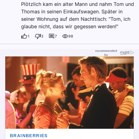
Plötzlich kam ein alter Mann und nahm Tom und
Thomas in seinen Einkaufswagen. Später in
seiner Wohnung auf dem Nachttisch: "Tom, ich
glaube nicht, dass wir gegessen werden!"
1
3
7
98