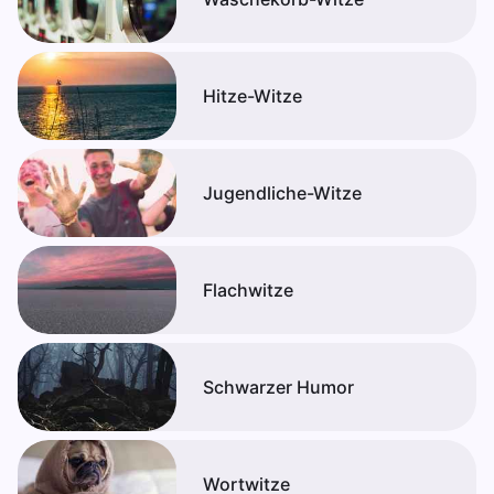
Hitze-Witze
Jugendliche-Witze
Flachwitze
Schwarzer Humor
Wortwitze