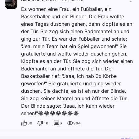
Es wohnen eine Frau, ein Fußballer, ein
Basketballer und ein Blinder. Die Frau wollte
eines Tages duschen gehen, dann klopfte es an
der Tür. Sie zog sich einen Bademantel an und
ging zur Tür. Es war der Fußballer und schrie:
"Jea, mein Team hat ein Spiel gewonnen!" Sie
gratulierte und wollte wieder duschen gehen.
Klopfte es an der Tür. Sie zog sich wieder einen
Bademantel an und öffnete die Tür. Der
Basketballer rief: "Jaaa, ich hab 3x Körbe
geworfen!" Sie gratulierte und ging wieder
duschen. Sie dachte, es ist eh nur der Blinde.
Sie zog keinen Mantel an und öffnete die Tür.
Der Blinde sagte: "Jaaa, ich kann wieder
sehen!"😂😂😂😂😂😂😂
38
18
6
984