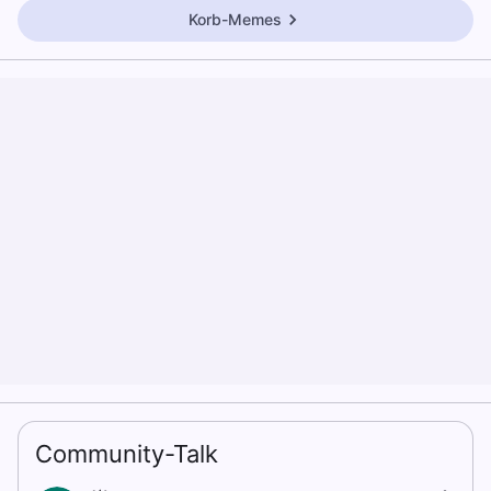
Korb-Memes
Community-Talk