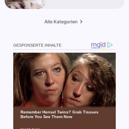
Alle Kategorien