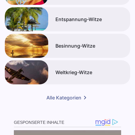
Entspannung-Witze
Besinnung-Witze
Weltkrieg-Witze
Alle Kategorien