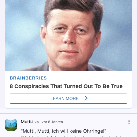
Mutti
Alva
·
vor 8 Jahren
"Mutti, Mutti, ich will keine Ohrringe!"