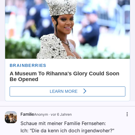
Familie
Anonym
·
vor 6 Jahren
Schaue mit meiner Familie Fernsehen:
Ich: "Die da kenn ich doch irgendwoher?"