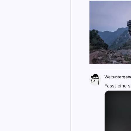
Weltuntergan
Fasst eine 