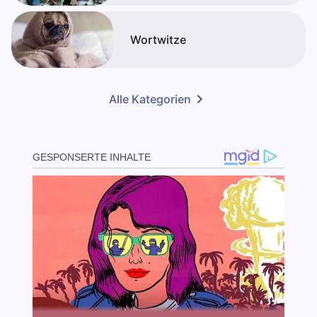
Wortwitze
Alle Kategorien