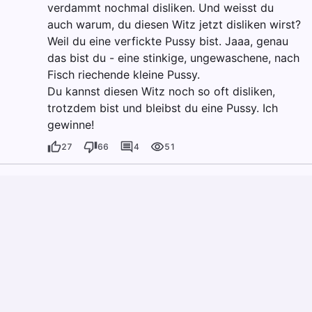
verdammt nochmal disliken. Und weisst du
auch warum, du diesen Witz jetzt disliken wirst?
Weil du eine verfickte Pussy bist. Jaaa, genau
das bist du - eine stinkige, ungewaschene, nach
Fisch riechende kleine Pussy.
Du kannst diesen Witz noch so oft disliken,
trotzdem bist und bleibst du eine Pussy. Ich
gewinne!
27
66
4
51