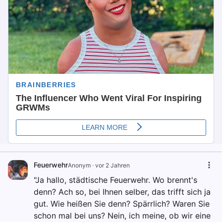
Feuerwehr
Anonym
·
vor 2 Jahren
"Ja hallo, städtische Feuerwehr. Wo brennt's
denn? Ach so, bei Ihnen selber, das trifft sich ja
gut. Wie heißen Sie denn? Spärrlich? Waren Sie
schon mal bei uns? Nein, ich meine, ob wir eine