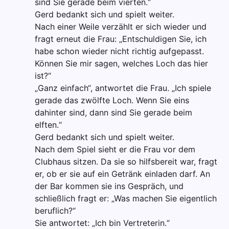
sind Sie gerade beim vierten.“
Gerd bedankt sich und spielt weiter.
Nach einer Weile verzählt er sich wieder und
fragt erneut die Frau: „Entschuldigen Sie, ich
habe schon wieder nicht richtig aufgepasst.
Können Sie mir sagen, welches Loch das hier
ist?“
„Ganz einfach“, antwortet die Frau. „Ich spiele
gerade das zwölfte Loch. Wenn Sie eins
dahinter sind, dann sind Sie gerade beim
elften.“
Gerd bedankt sich und spielt weiter.
Nach dem Spiel sieht er die Frau vor dem
Clubhaus sitzen. Da sie so hilfsbereit war, fragt
er, ob er sie auf ein Getränk einladen darf. An
der Bar kommen sie ins Gespräch, und
schließlich fragt er: „Was machen Sie eigentlich
beruflich?“
Sie antwortet: „Ich bin Vertreterin.“