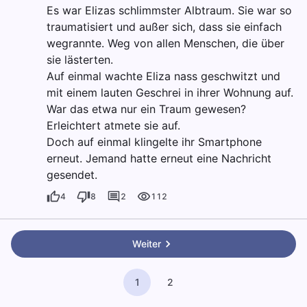
Es war Elizas schlimmster Albtraum. Sie war so
traumatisiert und außer sich, dass sie einfach
wegrannte. Weg von allen Menschen, die über
sie lästerten.
Auf einmal wachte Eliza nass geschwitzt und
mit einem lauten Geschrei in ihrer Wohnung auf.
War das etwa nur ein Traum gewesen?
Erleichtert atmete sie auf.
Doch auf einmal klingelte ihr Smartphone
erneut. Jemand hatte erneut eine Nachricht
gesendet.
4
8
2
112
Weiter
1
2