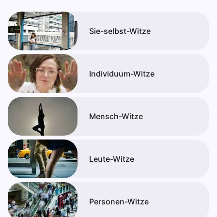
Sie-selbst-Witze
Individuum-Witze
Mensch-Witze
Leute-Witze
Personen-Witze