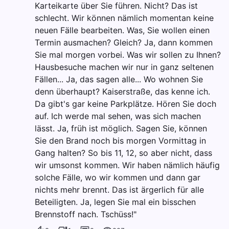
Karteikarte über Sie führen. Nicht? Das ist
schlecht. Wir können nämlich momentan keine
neuen Fälle bearbeiten. Was, Sie wollen einen
Termin ausmachen? Gleich? Ja, dann kommen
Sie mal morgen vorbei. Was wir sollen zu Ihnen?
Hausbesuche machen wir nur in ganz seltenen
Fällen... Ja, das sagen alle... Wo wohnen Sie
denn überhaupt? Kaiserstraße, das kenne ich.
Da gibt's gar keine Parkplätze. Hören Sie doch
auf. Ich werde mal sehen, was sich machen
lässt. Ja, früh ist möglich. Sagen Sie, können
Sie den Brand noch bis morgen Vormittag in
Gang halten? So bis 11, 12, so aber nicht, dass
wir umsonst kommen. Wir haben nämlich häufig
solche Fälle, wo wir kommen und dann gar
nichts mehr brennt. Das ist ärgerlich für alle
Beteiligten. Ja, legen Sie mal ein bisschen
Brennstoff nach. Tschüss!"